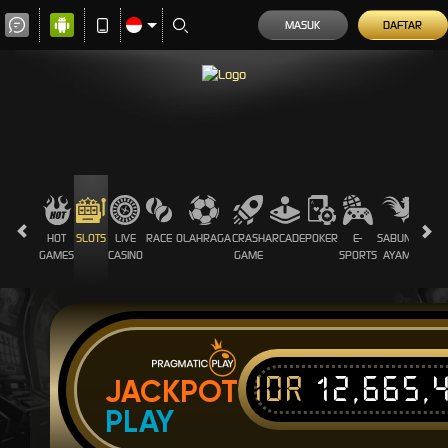
MASUK
DAFTAR
HOT
SLOTS
LIVE
RACE
OLAHRAGA
CRASH
ARCADE
POKER
E-
SABUNG
PROM
GAMES
CASINO
GAME
SPORTS
AYAM
IDR
12,665,
JACKPOT
PLAY