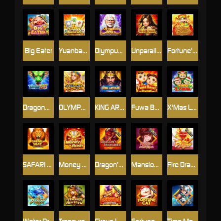
Big Eater
Yuanbao Mahjong
Olympus - Zeus
Unparalleled Phoenix Dynasty
Fortune's Treasure
Dragon777
OLYMPUS DEMETER
KING ARTHUR
Fuwa Baoxi
X'Mas LABUBU
SAFARI HEAT 2-MULTIPLY FUN
Money Rush
Dragon’s Treasures
Mansion Battle Royale
Fire Dragon