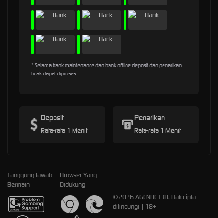
* Selama bank maintenance dan bank offline deposit dan penarikan
tidak dapat diproses
Deposit
Penarikan
Rata-rata 1 Menit
Rata-rata 1 Menit
Tanggung Jawab
Browser Yang
Bermain
Didukung
©2026 AGENBET38. Hak cipta
dilindungi | 18+