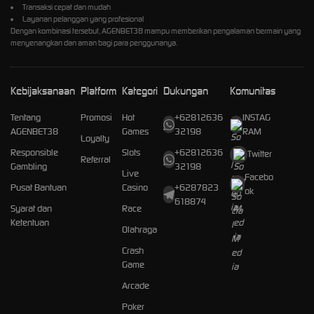
Transaksi cepat dan mudah
Layanan pelanggan yang profesional
Dengan kombinasi tersebut, AGENBET38 mampu memberikan pengalaman bermain yang
menyenangkan dan aman bagi para penggunanya.
Kebijaksanaan
Platform
Kategori
Dukungan
Komunitas
Tentang
Promosi
Hot
+62812636
INSTAG
AGENBET38
Games
32198
RAM
Loyalty
Responsible
Slots
+62812636
Twitter
Referral
Gambling
32198
Live
Facebo
Pusat Bantuan
Casino
+6287823
ok
618874
Syarat dan
Race
Ketentuan
Olahraga
Crash
Game
Arcade
Poker