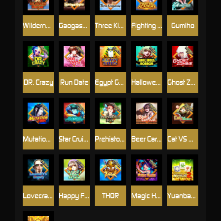
Wilderness Hunting
Gaogashou
Three Kingdoms
Fighting Academy
Gumiho
DR. Crazy
Run Date
Egypt Gods
Halloween Horror
Ghost Zombie
Mutation fish
Star Cruise
Prehistoric Park
Beer Carnival
Cat VS Mouse
Lovecraft's Legacy
Happy Fruit Stand
THOR
Magic House
Yuanbao Mahjong2