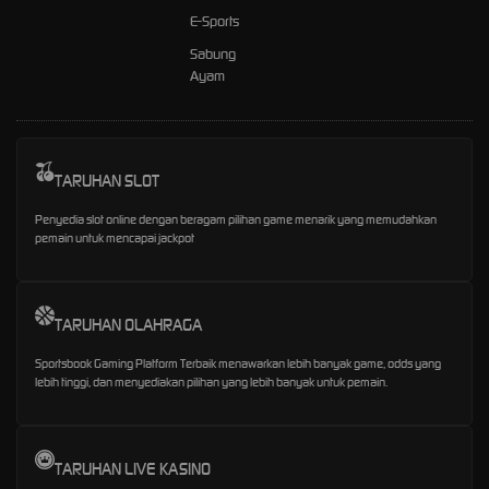
E-Sports
Sabung
Ayam
TARUHAN SLOT
Penyedia slot online dengan beragam pilihan game menarik yang memudahkan
pemain untuk mencapai jackpot
TARUHAN OLAHRAGA
Sportsbook Gaming Platform Terbaik menawarkan lebih banyak game, odds yang
lebih tinggi, dan menyediakan pilihan yang lebih banyak untuk pemain.
TARUHAN LIVE KASINO