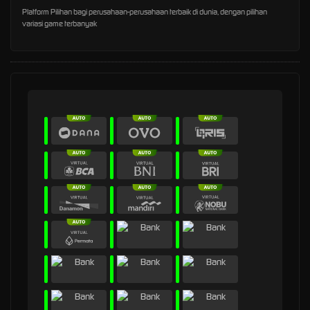
Platform Pilihan bagi perusahaan-perusahaan terbaik di dunia, dengan pilihan
variasi game terbanyak