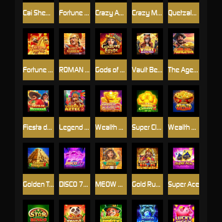
Cai Shen Arrives!
Fortune Toto 4D
Crazy ATM
Crazy Money Rolling
Quetzalcoatl
Fortune Horse
ROMAN WARRIOR2
Gods of Egypt
Vault Beauty Thief
The Age Of Navigation
Fiesta de Mexicana
Legend of Aztec2
Wealth Rising 2
Super Clovers 2
Wealth Rolling
Golden Temple2
DISCO 777
MEOW DYNASTY
Gold Rush Blast
Super Ace