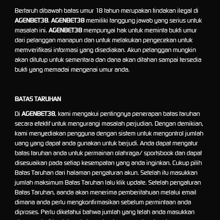
Bertaruh dibawah batas umur 18 tahun merupakan tindakan ilegal di
AGENBET38
.
AGENBET38
memiliki tanggung jawab yang serius untuk
masalah ini.
AGENBET38
mempunyai hak untuk meminta bukti umur
dari pelanggan manapun dan untuk melakukan pengecekan untuk
memverifikasi informasi yang disediakan. Akun pelanggan mungkin
akan ditutup untuk sementara dan dana akan ditahan sampai tersedia
bukti yang memadai mengenai umur anda.
BATAS TARUHAN
Di
AGENBET38
, kami mengakui pentingnya penerapan batas taruhan
secara efektif untuk mengurangi masalah perjudian. Dengan demikian,
kami menyediakan pengguna dengan sistem untuk mengontrol jumlah
uang yang dapat anda gunakan untuk berjudi. Anda dapat mengatur
batas taruhan anda untuk permainan olahraga/ sportsbook dan dapat
disesuaikan pada setiap kesempatan yang anda inginkan. Cukup pilih
Batas Taruhan dari halaman pengaturan akun. Setelah itu masukkan
jumlah maksimum Batas Taruhan lalu klik update. Setelah pengaturan
Batas Taruhan, aanda akan menerima pemberitahuan melalui email
dimana anda perlu mengkonfirmasikan sebelum permintaan anda
diproses. Perlu diketahui bahwa jumlah yang telah anda masukkan