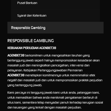
Pusat Bantuan
Syarat dan Ketentuan
Responsible Gambling
RESPONSIBLE GAMBLING
KEBIJAKAN PERJUDIAN AGENBET38
AGENBET38
berkomitmen untuk mengesahkan taruhan yang
bertanggung jawab seperti halnya mempromosikan kesadaran akan
masalah judi dan meningkatkan pencegahan, intervensi dan
pelayanan. Kebijakan Pertanggungjawaban Permainan
AGENBET38
menetapkan komitmennya untuk meminimalisir efek
negatif dari masalah judi dan untuk mempromosikan praktek perjudian
yang bertanggung jawab.
Kami percaya ini tanggung jawab kami untuk anda, pelanggan kami,
untuk memastikan bahwa anda menikmati pengalaman bertaruh di
situs kami, sementara tetap menyadari penuh terhadap kerugian sosial
dan keuangan yang terkait dengan masalah perjudian.