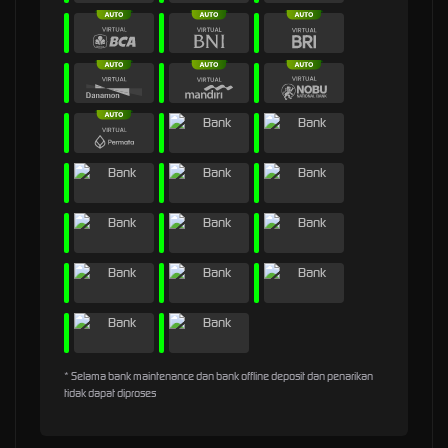
* Selama bank maintenance dan bank offline deposit dan penarikan
tidak dapat diproses