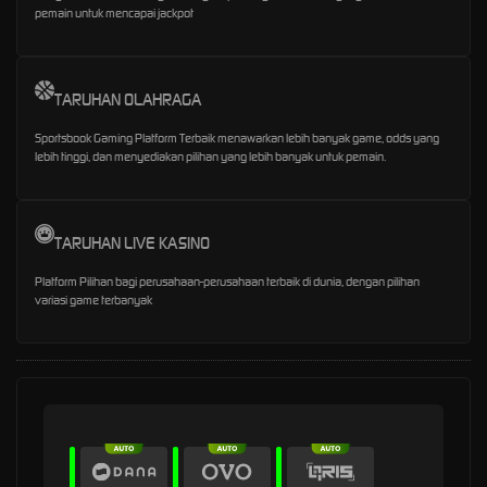
pemain untuk mencapai jackpot
TARUHAN OLAHRAGA
Sportsbook Gaming Platform Terbaik menawarkan lebih banyak game, odds yang
lebih tinggi, dan menyediakan pilihan yang lebih banyak untuk pemain.
TARUHAN LIVE KASINO
Platform Pilihan bagi perusahaan-perusahaan terbaik di dunia, dengan pilihan
variasi game terbanyak