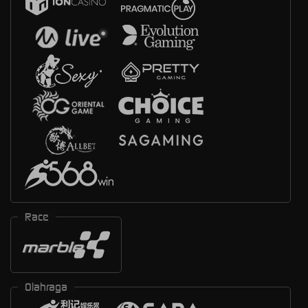
Race
Olahraga