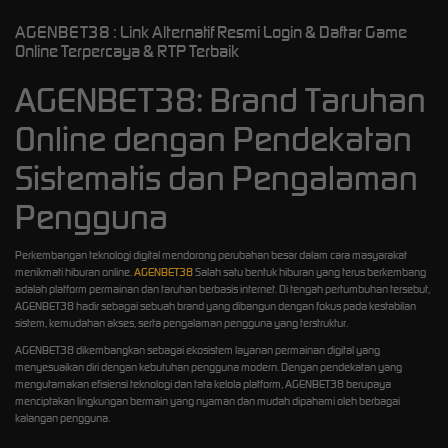
AGENBET38 : Link Alternatif Resmi Login & Daftar Game
Online Terpercaya & RTP Terbaik
AGENBET38: Brand Taruhan
Online dengan Pendekatan
Sistematis dan Pengalaman
Pengguna
Perkembangan teknologi digital mendorong perubahan besar dalam cara masyarakat
menikmati hiburan online.
AGENBET38
Salah satu bentuk hiburan yang terus berkembang
adalah platform permainan dan taruhan berbasis internet. Di tengah pertumbuhan tersebut,
AGENBET38 hadir sebagai sebuah brand yang dibangun dengan fokus pada kestabilan
sistem, kemudahan akses, serta pengalaman pengguna yang terstruktur.
AGENBET38 dikembangkan sebagai ekosistem layanan permainan digital yang
menyesuaikan diri dengan kebutuhan pengguna modern. Dengan pendekatan yang
mengutamakan efisiensi teknologi dan tata kelola platform, AGENBET38 berupaya
menciptakan lingkungan bermain yang nyaman dan mudah dipahami oleh berbagai
kalangan pengguna.