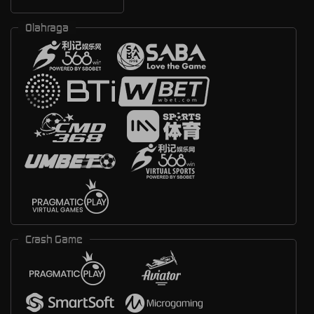
Olahraga
Crash Game