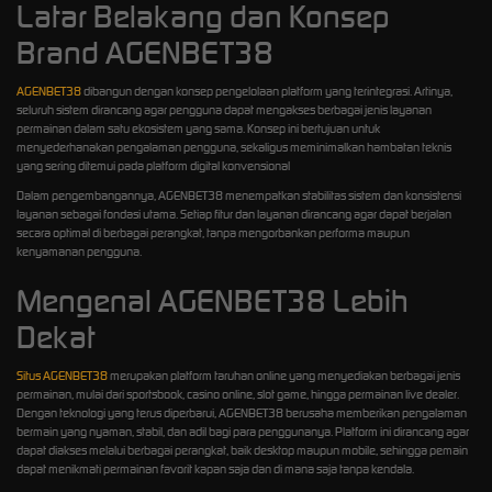
Latar Belakang dan Konsep
Brand AGENBET38
AGENBET38
dibangun dengan konsep pengelolaan platform yang terintegrasi. Artinya,
seluruh sistem dirancang agar pengguna dapat mengakses berbagai jenis layanan
permainan dalam satu ekosistem yang sama. Konsep ini bertujuan untuk
menyederhanakan pengalaman pengguna, sekaligus meminimalkan hambatan teknis
yang sering ditemui pada platform digital konvensional
Dalam pengembangannya, AGENBET38 menempatkan stabilitas sistem dan konsistensi
layanan sebagai fondasi utama. Setiap fitur dan layanan dirancang agar dapat berjalan
secara optimal di berbagai perangkat, tanpa mengorbankan performa maupun
kenyamanan pengguna.
Mengenal AGENBET38 Lebih
Dekat
Situs AGENBET38
merupakan platform taruhan online yang menyediakan berbagai jenis
permainan, mulai dari sportsbook, casino online, slot game, hingga permainan live dealer.
Dengan teknologi yang terus diperbarui, AGENBET38 berusaha memberikan pengalaman
bermain yang nyaman, stabil, dan adil bagi para penggunanya. Platform ini dirancang agar
dapat diakses melalui berbagai perangkat, baik desktop maupun mobile, sehingga pemain
dapat menikmati permainan favorit kapan saja dan di mana saja tanpa kendala.