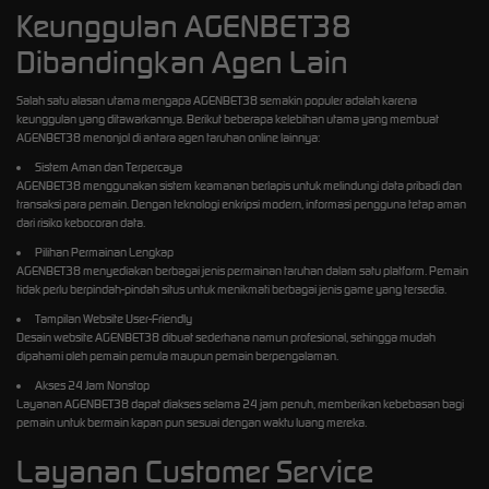
Keunggulan AGENBET38
Dibandingkan Agen Lain
Salah satu alasan utama mengapa AGENBET38 semakin populer adalah karena
keunggulan yang ditawarkannya. Berikut beberapa kelebihan utama yang membuat
AGENBET38 menonjol di antara agen taruhan online lainnya:
Sistem Aman dan Terpercaya
AGENBET38 menggunakan sistem keamanan berlapis untuk melindungi data pribadi dan
transaksi para pemain. Dengan teknologi enkripsi modern, informasi pengguna tetap aman
dari risiko kebocoran data.
Pilihan Permainan Lengkap
AGENBET38 menyediakan berbagai jenis permainan taruhan dalam satu platform. Pemain
tidak perlu berpindah-pindah situs untuk menikmati berbagai jenis game yang tersedia.
Tampilan Website User-Friendly
Desain website AGENBET38 dibuat sederhana namun profesional, sehingga mudah
dipahami oleh pemain pemula maupun pemain berpengalaman.
Akses 24 Jam Nonstop
Layanan AGENBET38 dapat diakses selama 24 jam penuh, memberikan kebebasan bagi
pemain untuk bermain kapan pun sesuai dengan waktu luang mereka.
Layanan Customer Service