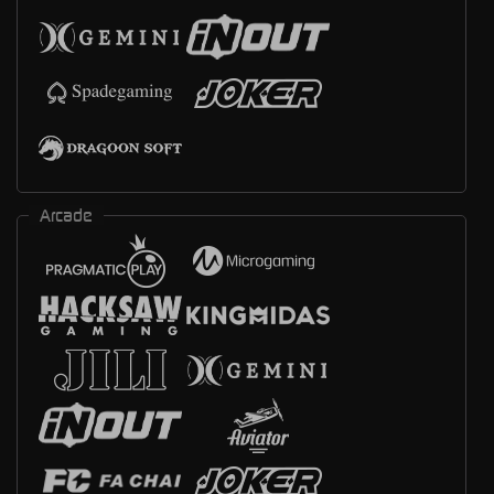
Arcade