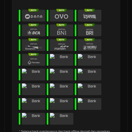
* Selama bank maintenance dan bank offline deposit dan penarikan