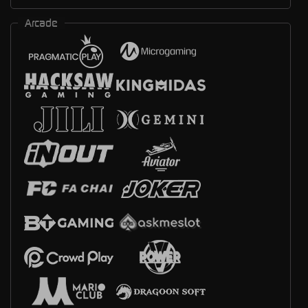
Arcade