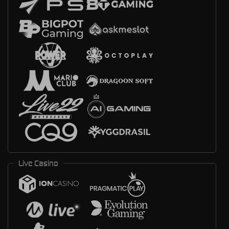
Live Casino