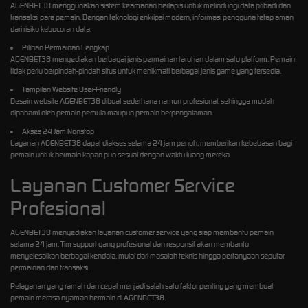
AGENBET38 menggunakan sistem keamanan berlapis untuk melindungi data pribadi dan
transaksi para pemain. Dengan teknologi enkripsi modern, informasi pengguna tetap aman
dari risiko kebocoran data.
Pilihan Permainan Lengkap
AGENBET38 menyediakan berbagai jenis permainan taruhan dalam satu platform. Pemain
tidak perlu berpindah-pindah situs untuk menikmati berbagai jenis game yang tersedia.
Tampilan Website User-Friendly
Desain website AGENBET38 dibuat sederhana namun profesional, sehingga mudah
dipahami oleh pemain pemula maupun pemain berpengalaman.
Akses 24 Jam Nonstop
Layanan AGENBET38 dapat diakses selama 24 jam penuh, memberikan kebebasan bagi
pemain untuk bermain kapan pun sesuai dengan waktu luang mereka.
Layanan Customer Service
Profesional
AGENBET38 menyediakan layanan customer service yang siap membantu pemain
selama 24 jam. Tim support yang profesional dan responsif akan membantu
menyelesaikan berbagai kendala, mulai dari masalah teknis hingga pertanyaan seputar
permainan dan transaksi.
Pelayanan yang ramah dan cepat menjadi salah satu faktor penting yang membuat
pemain merasa nyaman bermain di AGENBET38.