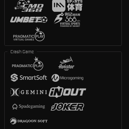
Crash Game