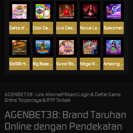
Gates of Olympus Roulette
Color Game Bonanza
Live Casino Lobby
Nexus Lounge
Spaceman
Slot88 High Flyer
Big Bass Crash
Sweet Bonanza Candyland
Mega Wheel
Amazing Baccarat
AGENBET38 : Link Alternatif Resmi Login & Daftar Game
Online Terpercaya & RTP Terbaik
AGENBET38: Brand Taruhan
Online dengan Pendekatan