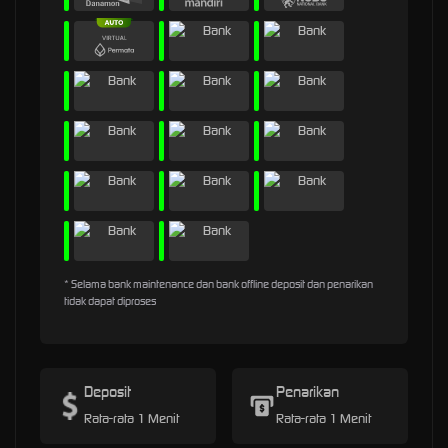
* Selama bank maintenance dan bank offline deposit dan penarikan
tidak dapat diproses
Deposit
Penarikan
Rata-rata 1 Menit
Rata-rata 1 Menit