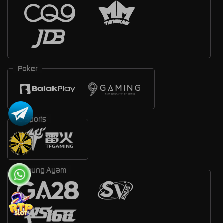
Poker
E-Sports
Sabung Ayam