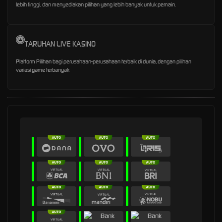
lebih tinggi, dan menyediakan pilihan yang lebih banyak untuk pemain.
TARUHAN LIVE KASINO
Platform Pilihan bagi perusahaan-perusahaan terbaik di dunia, dengan pilihan
variasi game terbanyak