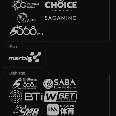
Race
Olahraga