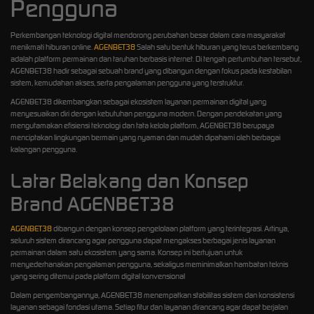
Pengguna
Perkembangan teknologi digital mendorong perubahan besar dalam cara masyarakat
menikmati hiburan online.
AGENBET38
Salah satu bentuk hiburan yang terus berkembang
adalah platform permainan dan taruhan berbasis internet. Di tengah pertumbuhan tersebut,
AGENBET38 hadir sebagai sebuah brand yang dibangun dengan fokus pada kestabilan
sistem, kemudahan akses, serta pengalaman pengguna yang terstruktur.
AGENBET38 dikembangkan sebagai ekosistem layanan permainan digital yang
menyesuaikan diri dengan kebutuhan pengguna modern. Dengan pendekatan yang
mengutamakan efisiensi teknologi dan tata kelola platform, AGENBET38 berupaya
menciptakan lingkungan bermain yang nyaman dan mudah dipahami oleh berbagai
kalangan pengguna.
Latar Belakang dan Konsep
Brand AGENBET38
AGENBET38
dibangun dengan konsep pengelolaan platform yang terintegrasi. Artinya,
seluruh sistem dirancang agar pengguna dapat mengakses berbagai jenis layanan
permainan dalam satu ekosistem yang sama. Konsep ini bertujuan untuk
menyederhanakan pengalaman pengguna, sekaligus meminimalkan hambatan teknis
yang sering ditemui pada platform digital konvensional
Dalam pengembangannya, AGENBET38 menempatkan stabilitas sistem dan konsistensi
layanan sebagai fondasi utama. Setiap fitur dan layanan dirancang agar dapat berjalan