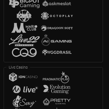
Live Casino