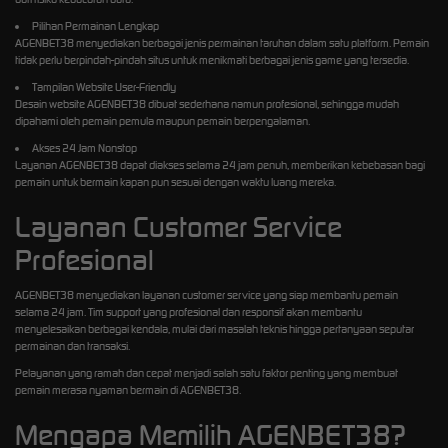
Pilihan Permainan Lengkap
AGENBET38 menyediakan berbagai jenis permainan taruhan dalam satu platform. Pemain
tidak perlu berpindah-pindah situs untuk menikmati berbagai jenis game yang tersedia.
Tampilan Website User-Friendly
Desain website AGENBET38 dibuat sederhana namun profesional, sehingga mudah
dipahami oleh pemain pemula maupun pemain berpengalaman.
Akses 24 Jam Nonstop
Layanan AGENBET38 dapat diakses selama 24 jam penuh, memberikan kebebasan bagi
pemain untuk bermain kapan pun sesuai dengan waktu luang mereka.
Layanan Customer Service
Profesional
AGENBET38 menyediakan layanan customer service yang siap membantu pemain
selama 24 jam. Tim support yang profesional dan responsif akan membantu
menyelesaikan berbagai kendala, mulai dari masalah teknis hingga pertanyaan seputar
permainan dan transaksi.
Pelayanan yang ramah dan cepat menjadi salah satu faktor penting yang membuat
pemain merasa nyaman bermain di AGENBET38.
Mengapa Memilih AGENBET38?