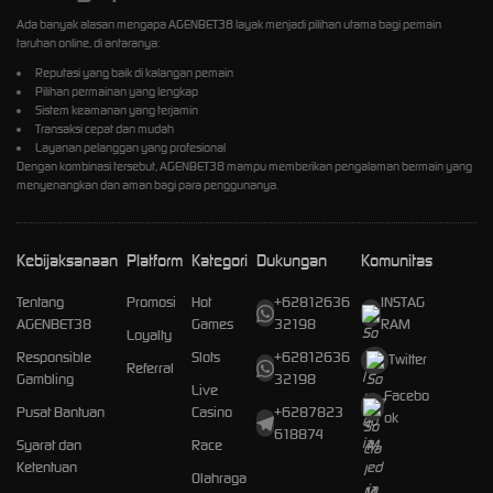
Ada banyak alasan mengapa AGENBET38 layak menjadi pilihan utama bagi pemain
taruhan online, di antaranya:
Reputasi yang baik di kalangan pemain
Pilihan permainan yang lengkap
Sistem keamanan yang terjamin
Transaksi cepat dan mudah
Layanan pelanggan yang profesional
Dengan kombinasi tersebut, AGENBET38 mampu memberikan pengalaman bermain yang
menyenangkan dan aman bagi para penggunanya.
Kebijaksanaan
Platform
Kategori
Dukungan
Komunitas
Tentang
Promosi
Hot
+62812636
INSTAG
AGENBET38
Games
32198
RAM
Loyalty
Responsible
Slots
+62812636
Twitter
Referral
Gambling
32198
Live
Facebo
Pusat Bantuan
Casino
+6287823
ok
618874
Syarat dan
Race
Ketentuan
Olahraga