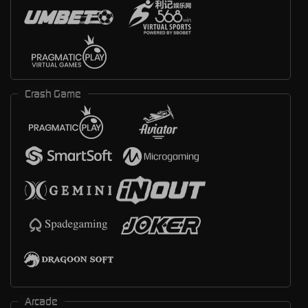
Crash Game
Arcade