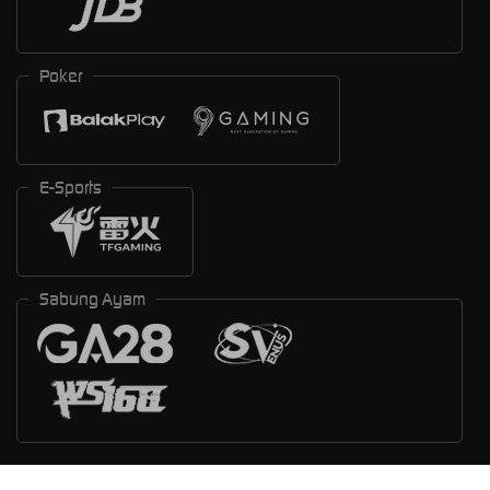
Poker
E-Sports
Sabung Ayam