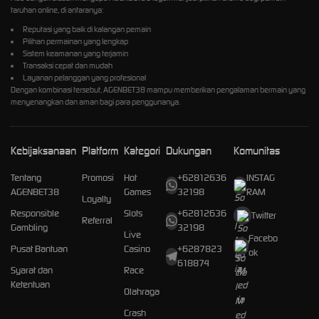
taruhan online, di antaranya:
Reputasi yang baik di kalangan pemain
Pilihan permainan yang lengkap
Sistem keamanan yang terjamin
Transaksi cepat dan mudah
Layanan pelanggan yang profesional
Dengan kombinasi tersebut, AGENBET38 mampu memberikan pengalaman bermain yang
menyenangkan dan aman bagi para penggunanya.
Kebijaksanaan
Platform
Kategori
Dukungan
Komunitas
Tentang
Promosi
Hot
+62812636
INSTAG
AGENBET38
Games
32198
RAM
Loyalty
Responsible
Slots
+62812636
Twitter
Referral
Gambling
32198
Live
Facebo
Pusat Bantuan
Casino
+6287823
ok
618874
Syarat dan
Race
Ketentuan
Olahraga
Crash