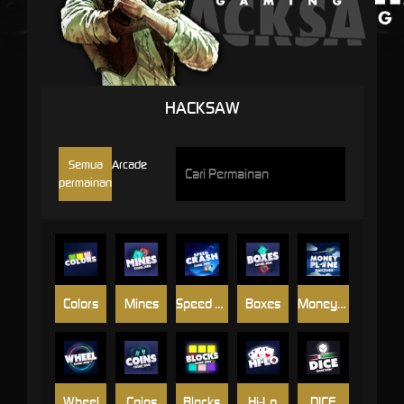
HACKSAW
Semua
Arcade
permainan
Colors
Mines
Speed Crash
Boxes
Moneyplane
Wheel
Coins
Blocks
Hi-Lo
DICE