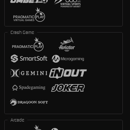
Crash Game
Arcade