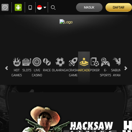
MASUK
DAFTAR
HOT
SLOTS
LIVE
RACE
OLAHRAGA
CRASH
ARCADE
POKER
E-
SABUNG
PROM
GAMES
CASINO
GAME
SPORTS
AYAM