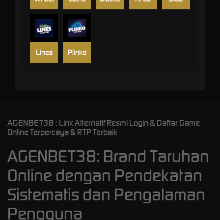
Lines
Plinko
AGENBET38 : Link Alternatif Resmi Login & Daftar Game
Online Terpercaya & RTP Terbaik
AGENBET38: Brand Taruhan
Online dengan Pendekatan
Sistematis dan Pengalaman
Pengguna