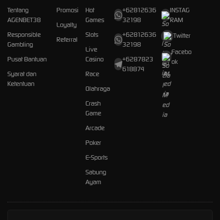
Tentang
Promosi
Hot
+62812636
INSTAG
AGENBET38
Games
32198
RAM
Loyalty
Responsible
Slots
+62812636
Twitter
Referral
Gambling
32198
Live
Facebo
Pusat Bantuan
Casino
+6287823
ok
618874
Syarat dan
Race
Ketentuan
Olahraga
Crash
Game
Arcade
Poker
E-Sports
Sabung
Ayam