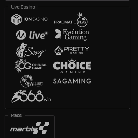
Live Casino
Race