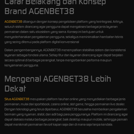
Latar Belakang dan Konsep
Brand AGENBET38
AGENBET38
dibangun dengan konsep pengelolaan platform yang terintegrasi. Artinya,
seluruh sistem dirancang agar pengguna dapat mengakses berbagai jenis layanan
permainan dalam satu ekosistem yang sama. Konsep ini bertujuan untuk
menyederhanakan pengalaman pengguna, sekaligus meminimalkan hambatan teknis
yang sering ditemui pada platform digital konvensional
Dalam pengembangannya, AGENBET38 menempatkan stabilitas sistem dan konsistensi
layanan sebagai fondasi utama. Setiap fitur dan layanan dirancang agar dapat berjalan
secara optimal di berbagai perangkat, tanpa mengorbankan performa maupun
kenyamanan pengguna.
Mengenal AGENBET38 Lebih
Dekat
Situs AGENBET38
merupakan platform taruhan online yang menyediakan berbagai jenis
permainan, mulai dari sportsbook, casino online, slot game, hingga permainan live dealer.
Dengan teknologi yang terus diperbarui, AGENBET38 berusaha memberikan pengalaman
bermain yang nyaman, stabil, dan adil bagi para penggunanya. Platform ini dirancang agar
dapat diakses melalui berbagai perangkat, baik desktop maupun mobile, sehingga pemain
dapat menikmati permainan favorit kapan saja dan di mana saja tanpa kendala.