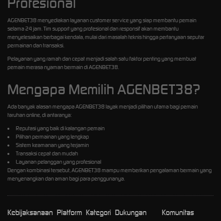
Profesional
AGENBET38 menyediakan layanan customer service yang siap membantu pemain
selama 24 jam. Tim support yang profesional dan responsif akan membantu
menyelesaikan berbagai kendala, mulai dari masalah teknis hingga pertanyaan seputar
permainan dan transaksi.
Pelayanan yang ramah dan cepat menjadi salah satu faktor penting yang membuat
pemain merasa nyaman bermain di AGENBET38.
Mengapa Memilih AGENBET38?
Ada banyak alasan mengapa AGENBET38 layak menjadi pilihan utama bagi pemain
taruhan online, di antaranya:
Reputasi yang baik di kalangan pemain
Pilihan permainan yang lengkap
Sistem keamanan yang terjamin
Transaksi cepat dan mudah
Layanan pelanggan yang profesional
Dengan kombinasi tersebut, AGENBET38 mampu memberikan pengalaman bermain yang
menyenangkan dan aman bagi para penggunanya.
Kebijaksanaan
Platform
Kategori
Dukungan
Komunitas